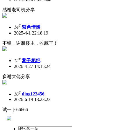
感谢老司机分享
#
14
紫色情愫
2025-4-1 22:18:19
不错，谢谢楼主，收藏了！
#
15
蒿子粑粑
2026-4-27 14:15:24
多谢大佬分享
#
16
ding123456
2026-6-19 13:23:23
试一下66666