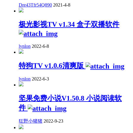
Dre43Tfr54Q890
2021-4-8
极光影视TV v1.34 盒子双播软件
lynlon
2022-6-8
特狗TV v1.0.6清爽版
lynlon
2022-6-3
坚果免费小说V1.50.8 小说阅读软
件
狂野小猪猪
2022-9-23