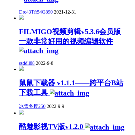
Dre43Tfr54Q890
2021-12-31
FILMIGO视频剪辑v5.3.6会员版
一款非常好用的视频编辑软件
ssddll88
2022-9-8
鼠鼠下载器 v1.1.1——跨平台B站
下载工具
冰雪冬樱250
2022-9-9
酷魅影视TV版v1.2.0