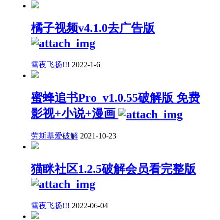
橘子视频v4.1.0去广告版
雪夜飞扬!!!
2022-1-6
蜜蜂追书Pro_v1.0.55破解版 免费
影视+小说+漫画
劳斯基爱破解
2021-10-23
猫眯社区1.2.5破解会员看完整版
雪夜飞扬!!!
2022-06-04