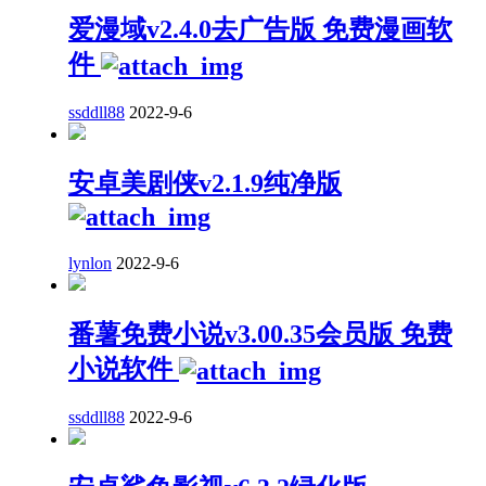
爱漫域v2.4.0去广告版 免费漫画软
件
ssddll88
2022-9-6
安卓美剧侠v2.1.9纯净版
lynlon
2022-9-6
番薯免费小说v3.00.35会员版 免费
小说软件
ssddll88
2022-9-6