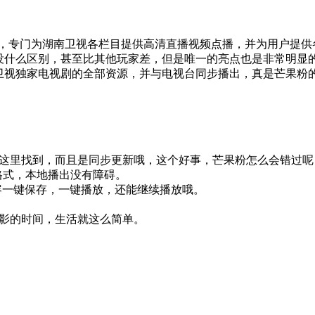
台，专门为湖南卫视各栏目提供高清直播视频点播，并为用户提供
没什么区别，甚至比其他玩家差，但是唯一的亮点也是非常明显
卫视独家电视剧的全部资源，并与电视台同步播出，真是芒果粉
在这里找到，而且是同步更新哦，这个好事，芒果粉怎么会错过呢
格式，本地播出没有障碍。
容一键保存，一键播放，还能继续播放哦。
电影的时间，生活就这么简单。