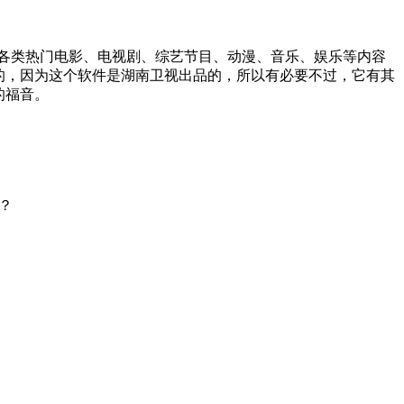
各类热门电影、电视剧、综艺节目、动漫、音乐、娱乐等内容
的，因为这个软件是湖南卫视出品的，所以有必要不过，它有其
的福音。
？