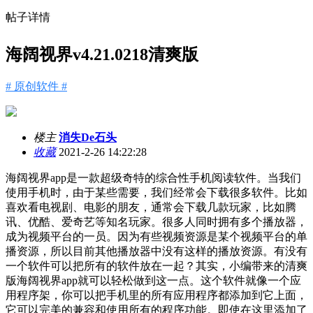
帖子详情
海阔视界v4.21.0218清爽版
# 原创软件 #
楼主
消失De石头
收藏
2021-2-26 14:22:28
海阔视界app是一款超级奇特的综合性手机阅读软件。当我们
使用手机时，由于某些需要，我们经常会下载很多软件。比如
喜欢看电视剧、电影的朋友，通常会下载几款玩家，比如腾
讯、优酷、爱奇艺等知名玩家。很多人同时拥有多个播放器，
成为视频平台的一员。因为有些视频资源是某个视频平台的单
播资源，所以目前其他播放器中没有这样的播放资源。有没有
一个软件可以把所有的软件放在一起？其实，小编带来的清爽
版海阔视界app就可以轻松做到这一点。这个软件就像一个应
用程序架，你可以把手机里的所有应用程序都添加到它上面，
它可以完美的兼容和使用所有的程序功能。即使在这里添加了