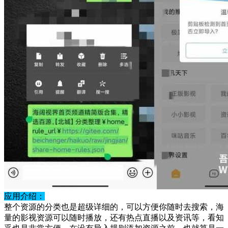
应用介绍：
整个资源的分类也是超级详细的，可以方便你随时去搜索，海
量的影视资源可以随时播放，还有热点直播以及资讯等，看知