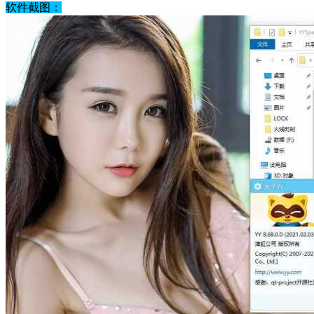
软件截图：